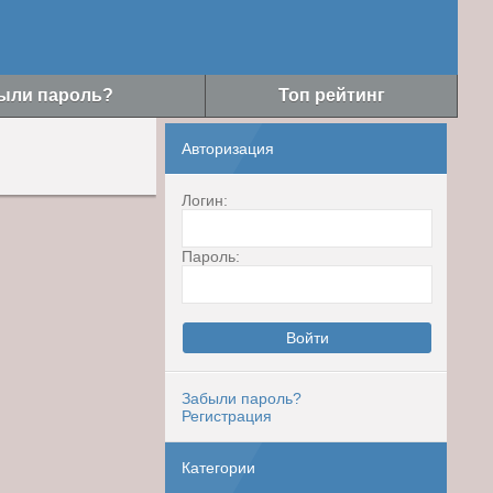
ыли пароль?
Топ рейтинг
Авторизация
Логин:
Пароль:
Забыли пароль?
Регистрация
Категории